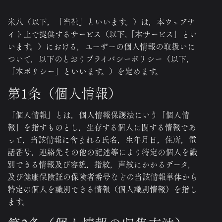
米八（以下，「当社」といいます。）は，本ウェブサ
イト上で提供するサービス（以下,「本サービス」とい
います。）における，ユーザーの個人情報の取扱いに
ついて，以下のとおりプライバシーポリシー（以下，
「本ポリシー」といいます。）を定めます。
第1条（個人情報）
「個人情報」とは，個人情報保護法にいう「個人情
報」を指すものとし，生存する個人に関する情報であ
って，当該情報に含まれる氏名，生年月日，住所，電
話番号，連絡先その他の記述等により特定の個人を識
別できる情報及び容貌，指紋，声紋にかかるデータ，
及び健康保険証の保険者番号などの当該情報単体から
特定の個人を識別できる情報（個人識別情報）を指し
ます。