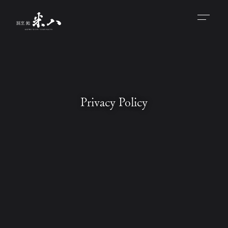
Privacy Policy