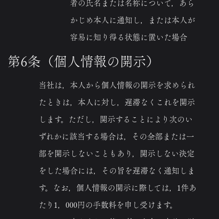
者の氏名または名称について，あら
かじめ本人に通知し，または本人が
容易に知り得る状態に置いた場合
第6条（個人情報の開示）
当社は，本人から個人情報の開示を求められ
たときは，本人に対し，遅滞なくこれを開示
します。ただし，開示することにより次のい
ずれかに該当する場合は，その全部または一
部を開示しないこともあり，開示しない決定
をした場合には，その旨を遅滞なく通知しま
す。なお，個人情報の開示に際しては，1件あ
たり1，000円の手数料を申し受けます。