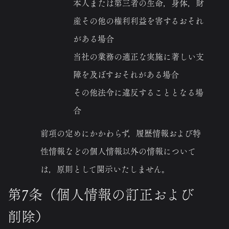
本人または第三者の生命，身体，財
産その他の権利利益を害するおそれ
がある場合
当社の業務の適正な実施に著しい支
障を及ぼすおそれがある場合
その他法令に違反することとなる場
合
前項の定めにかかわらず，履歴情報および特
性情報などの個人情報以外の情報について
は，原則として開示いたしません。
第7条（個人情報の訂正および
削除）