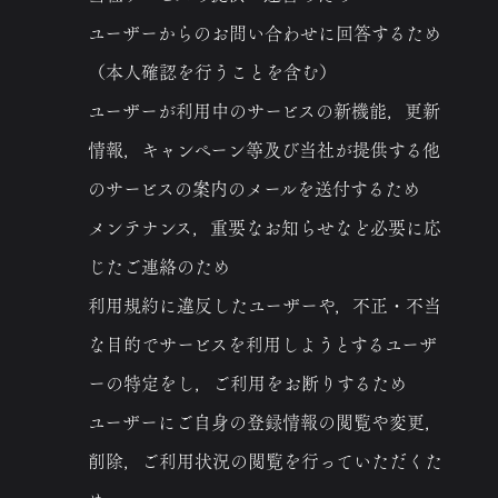
ユーザーからのお問い合わせに回答するため
（本人確認を行うことを含む）
ユーザーが利用中のサービスの新機能，更新
情報，キャンペーン等及び当社が提供する他
のサービスの案内のメールを送付するため
メンテナンス，重要なお知らせなど必要に応
じたご連絡のため
利用規約に違反したユーザーや，不正・不当
な目的でサービスを利用しようとするユーザ
ーの特定をし，ご利用をお断りするため
ユーザーにご自身の登録情報の閲覧や変更，
削除，ご利用状況の閲覧を行っていただくた