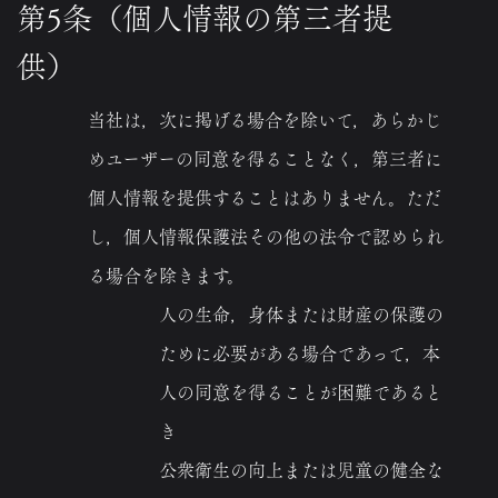
第5条（個人情報の第三者提
供）
当社は，次に掲げる場合を除いて，あらかじ
めユーザーの同意を得ることなく，第三者に
個人情報を提供することはありません。ただ
し，個人情報保護法その他の法令で認められ
る場合を除きます。
人の生命，身体または財産の保護の
ために必要がある場合であって，本
人の同意を得ることが困難であると
き
公衆衛生の向上または児童の健全な