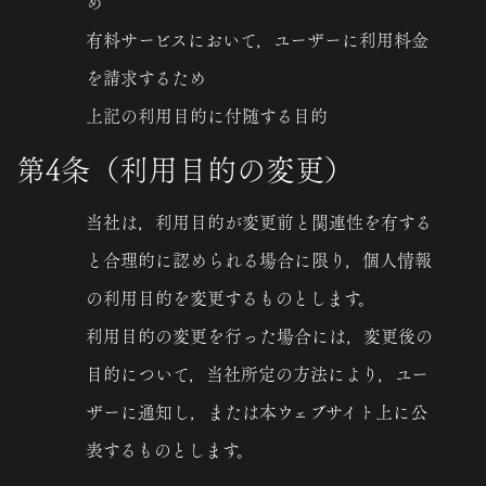
め
有料サービスにおいて，ユーザーに利用料金
を請求するため
上記の利用目的に付随する目的
第4条（利用目的の変更）
当社は，利用目的が変更前と関連性を有する
と合理的に認められる場合に限り，個人情報
の利用目的を変更するものとします。
利用目的の変更を行った場合には，変更後の
目的について，当社所定の方法により，ユー
ザーに通知し，または本ウェブサイト上に公
表するものとします。