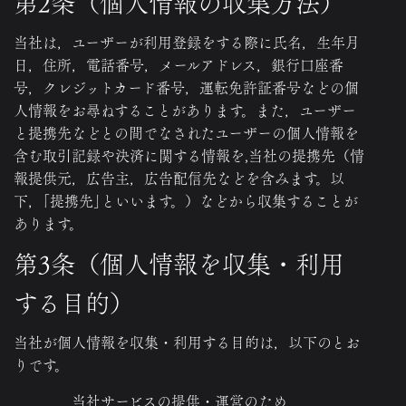
第2条（個人情報の収集方法）
当社は，ユーザーが利用登録をする際に氏名，生年月
日，住所，電話番号，メールアドレス，銀行口座番
号，クレジットカード番号，運転免許証番号などの個
人情報をお尋ねすることがあります。また，ユーザー
と提携先などとの間でなされたユーザーの個人情報を
含む取引記録や決済に関する情報を,当社の提携先（情
報提供元，広告主，広告配信先などを含みます。以
下，｢提携先｣といいます。）などから収集することが
あります。
第3条（個人情報を収集・利用
する目的）
当社が個人情報を収集・利用する目的は，以下のとお
りです。
当社サービスの提供・運営のため