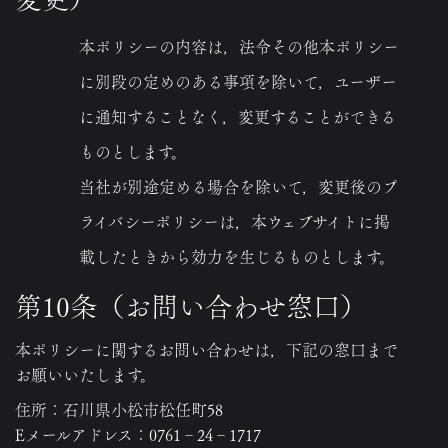
本ポリシーの内容は，法令その他本ポリシー
に別段の定めのある事項を除いて，ユーザー
に通知することなく，変更することができる
ものとします。
当社が別途定める場合を除いて，変更後のプ
ライバシーポリシーは，本ウェブサイトに掲
載したときから効力を生じるものとします。
第10条（お問い合わせ窓口）
本ポリシーに関するお問い合わせは，下記の窓口まで
お願いいたします。
住所：石川県小松市松任町58
Eメールアドレス：0761‐24‐1717