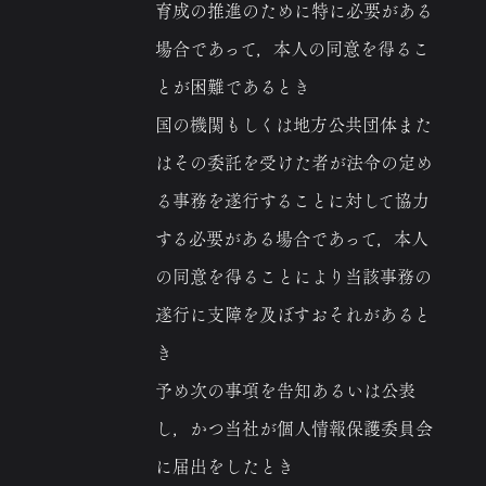
育成の推進のために特に必要がある
場合であって，本人の同意を得るこ
とが困難であるとき
国の機関もしくは地方公共団体また
はその委託を受けた者が法令の定め
る事務を遂行することに対して協力
する必要がある場合であって，本人
の同意を得ることにより当該事務の
遂行に支障を及ぼすおそれがあると
き
予め次の事項を告知あるいは公表
し，かつ当社が個人情報保護委員会
に届出をしたとき