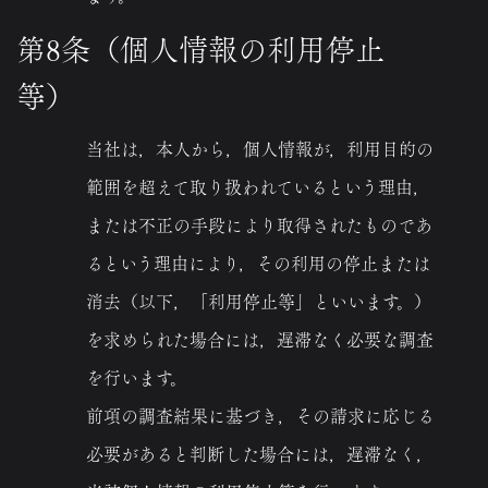
第8条（個人情報の利用停止
等）
当社は，本人から，個人情報が，利用目的の
範囲を超えて取り扱われているという理由，
または不正の手段により取得されたものであ
るという理由により，その利用の停止または
消去（以下，「利用停止等」といいます。）
を求められた場合には，遅滞なく必要な調査
を行います。
前項の調査結果に基づき，その請求に応じる
必要があると判断した場合には，遅滞なく，