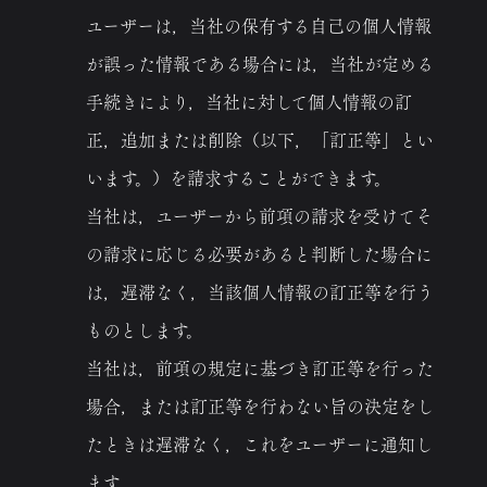
ユーザーは，当社の保有する自己の個人情報
が誤った情報である場合には，当社が定める
手続きにより，当社に対して個人情報の訂
正，追加または削除（以下，「訂正等」とい
います。）を請求することができます。
当社は，ユーザーから前項の請求を受けてそ
の請求に応じる必要があると判断した場合に
は，遅滞なく，当該個人情報の訂正等を行う
ものとします。
当社は，前項の規定に基づき訂正等を行った
場合，または訂正等を行わない旨の決定をし
たときは遅滞なく，これをユーザーに通知し
ます。