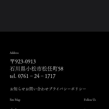
Address
〒923-0913
石川県小松市松任町58
tel. 0761‐24‐1717
お知らせ
お問い合わせ
プライバシーポリシー
Site Map
Follow Us