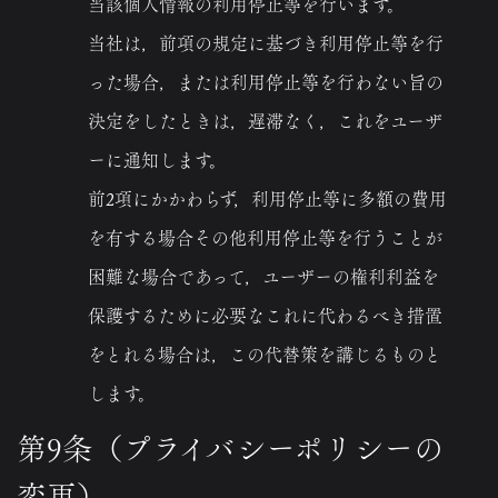
当該個人情報の利用停止等を行います。
当社は，前項の規定に基づき利用停止等を行
った場合，または利用停止等を行わない旨の
決定をしたときは，遅滞なく，これをユーザ
ーに通知します。
前2項にかかわらず，利用停止等に多額の費用
を有する場合その他利用停止等を行うことが
困難な場合であって，ユーザーの権利利益を
保護するために必要なこれに代わるべき措置
をとれる場合は，この代替策を講じるものと
します。
第9条（プライバシーポリシーの
変更）