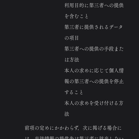
利用目的に第三者への提供
を含むこと
第三者に提供されるデータ
の項目
第三者への提供の手段また
は方法
本人の求めに応じて個人情
報の第三者への提供を停止
すること
本人の求めを受け付ける方
法
前項の定めにかかわらず，次に掲げる場合に
は，当該情報の提供先は第三者に該当しない